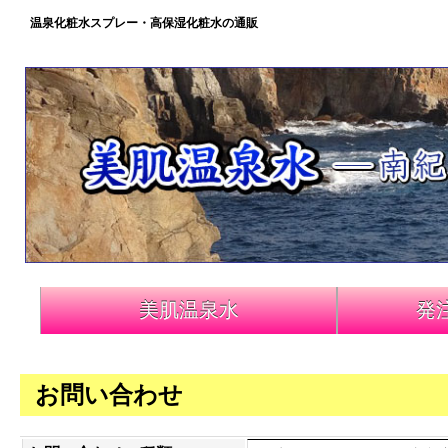
温泉化粧水スプレー・高保湿化粧水の通販
美肌温泉水
発
お問い合わせ